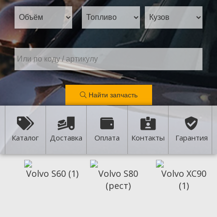
Найти запчасть
Каталог
Доставка
Оплата
Контакты
Гарантия
Volvo S60 (1)
Volvo S80
Volvo XC90
(рест)
(1)