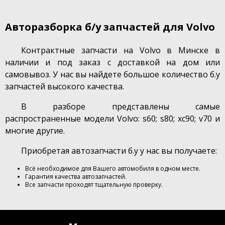
Авторазборка б/у запчастей для Volvo
Контрактные запчасти на Volvo в Минске в
наличии и под заказ с доставкой на дом или
самовывоз. У нас вы найдете большое количество б.у
запчастей высокого качества.
В разборе представлены самые
распространенные модели Volvo: s60; s80; xc90; v70 и
многие другие.
Приобретая автозапчасти б.у у нас вы получаете:
Всё необходимое для Вашего автомобиля в одном месте.
Гарантия качества автозапчастей.
Все запчасти проходят тщательную проверку.